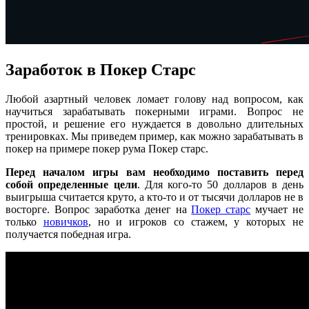
Заработок в Покер Старс
Любой азартный человек ломает голову над вопросом, как
научиться зарабатывать покерными играми. Вопрос не
простой, и решение его нуждается в довольно длительных
тренировках. Мы приведем пример, как можно зарабатывать в
покер на примере покер рума Покер старс.
Перед началом игры вам необходимо поставить перед
собой определенные цели
. Для кого-то 50 долларов в день
выигрыша считается круто, а кто-то и от тысячи долларов не в
восторге. Вопрос заработка денег на
Покер старс
мучает не
только
новичков
, но и игроков со стажем, у которых не
получается победная игра.