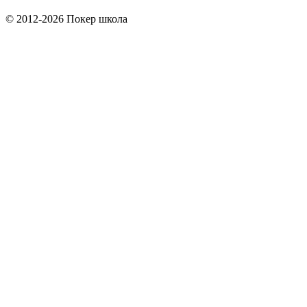
© 2012-2026 Покер школа