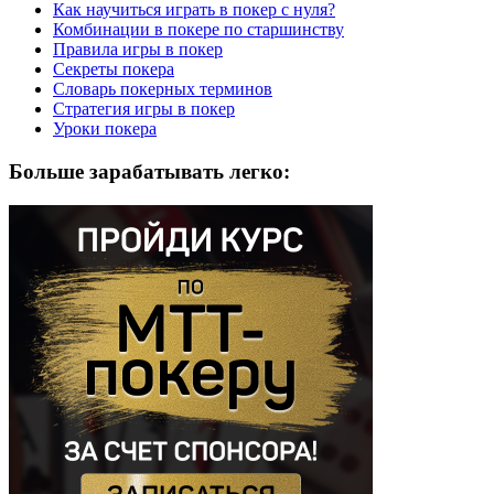
Как научиться играть в покер с нуля?
Комбинации в покере по старшинству
Правила игры в покер
Секреты покера
Словарь покерных терминов
Стратегия игры в покер
Уроки покера
Больше зарабатывать легко: