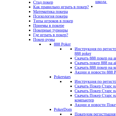
школа
Стад покер
Как правильно играть в покер?
Математика покера
Психология покера
Типы игроков в покер
Приемы в покере
Покерные турниры
Где играть в покер?
Покер румы
888 Poker
Инструкция по регист
888 poker
Скачать 888 покер на 
Скачать покер 888 на 
Скачать 888 покер на 
Акции и новости 888 P
Pokerstars
Инструкция по регист
Cкачать Покер Старс н
Скачать Покер Старс н
Скачать Покер Старс н
компьютер
Акции и новости Поке
PokerDom
Покердом регистрация