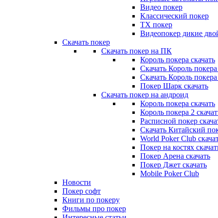
Видео покер
Классический покер
ТХ покер
Видеопокер дикие дво
Скачать покер
Скачать покер на ПК
Король покера скачать
Скачать Король покера
Скачать Король покера
Покер Шарк скачать
Скачать покер на андроид
Король покера скачать
Король покера 2 скачат
Расписной покер скача
Скачать Китайский пок
World Poker Club скача
Покер на костях скачат
Покер Арена скачать
Покер Джет скачать
Mobile Poker Club
Новости
Покер софт
Книги по покеру
Фильмы про покер
Интересные статьи