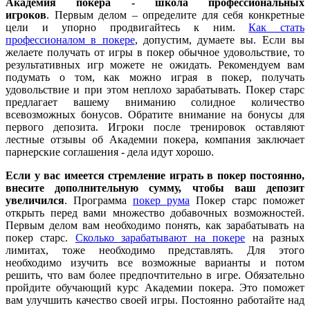
Академия покера - школа профессиональных
игроков
. Первым делом – определите для себя конкретные
цели и упорно продвигайтесь к ним.
Как стать
профессионалом в покере
, допустим, думаете вы. Если вы
желаете получать от игры в покер обычное удовольствие, то
результативных игр можете не ожидать. Рекомендуем вам
подумать о том, как можно играя в покер, получать
удовольствие и при этом неплохо зарабатывать. Покер старс
предлагает вашему вниманию солидное количество
всевозможных бонусов. Обратите внимание на бонусы для
первого депозита. Игроки после тренировок оставляют
лестные отзывы об Академии покера, компания заключает
парнерские соглашения - дела идут хорошо.
Если у вас имеется стремление играть в покер постоянно,
внесите дополнительную сумму, чтобы ваш депозит
увеличился
. Программа
покер рума
Покер старс поможет
открыть перед вами множество добавочных возможностей.
Первым делом вам необходимо понять, как зарабатывать на
покер старс.
Сколько зарабатывают на покере
на разных
лимитах, тоже необходимо представлять. Для этого
необходимо изучить все возможные варианты и потом
решить, что вам более предпочтительно в игре. Обязательно
пройдите обучающий курс Академии покера. Это поможет
вам улучшить качество своей игры. Постоянно работайте над