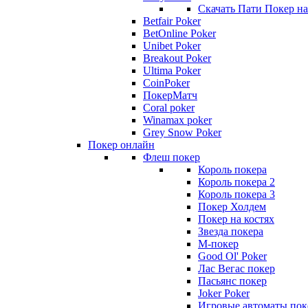
Cкачать Пати Покер н
Betfair Poker
BetOnline Poker
Unibet Poker
Breakout Poker
Ultima Poker
CoinPoker
ПокерМатч
Coral poker
Winamax poker
Grey Snow Poker
Покер онлайн
Флеш покер
Король покера
Король покера 2
Король покера 3
Покер Холдем
Покер на костях
Звезда покера
М-покер
Good Ol' Poker
Лас Вегас покер
Пасьянс покер
Joker Poker
Игровые автоматы пок