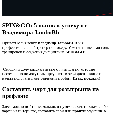
SPIN&GO: 5 шагов к успеху от
Владимира JamboBlr
Привет! Меня зовут
Владимир JamboBLR
и я
профессиональный тренер по покеру. У меня за плечами годы
тренировок и обучения дисциплине
SPIN&GO!
Сегодня я хочу рассказать вам о пяти шагах, которые
несомненно помогут вам преуспеть в этой дисциплине и
начать получать с нее реальный профит.
Итак, поехали!
Составить чарт для розыгрыша на
префлопе
Здесь можно пойти несколькими путями: скачать какие-либо
чарты из интернете, составить свои или
пройти обучение в