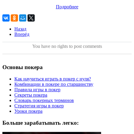
Подробнее
Назад
Вперёд
You have no rights to post comments
Основы покера
Как научиться играть в покер с нуля?
Комбинации в покере по старшинству
Правила игры в покер
Секреты покера
Словарь покерных терминов
Стратегия игры в покер
Уроки покера
Больше зарабатывать легко: