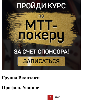
Группа Вконтакте
Профиль Youtube