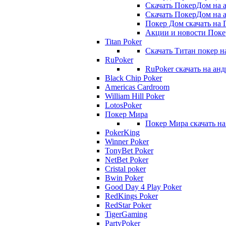
Скачать ПокерДом на 
Скачать ПокерДом на 
Покер Дом скачать на
Акции и новости Пок
Titan Poker
Скачать Титан покер н
RuPoker
RuPoker скачать на ан
Black Chip Poker
Americas Cardroom
William Hill Poker
LotosPoker
Покер Мира
Покер Мира скачать на
PokerKing
Winner Poker
TonyBet Poker
NetBet Poker
Cristal poker
Bwin Poker
Good Day 4 Play Poker
RedKings Poker
RedStar Poker
TigerGaming
PartyPoker