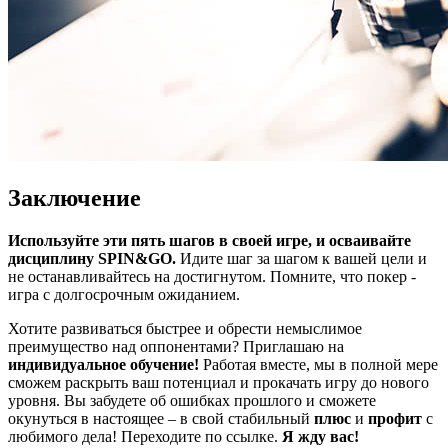
Заключение
Используйте эти пять шагов в своей игре, и осваивайте
дисциплину SPIN&GO.
Идите шаг за шагом к вашей цели и
не останавливайтесь на достигнутом. Помните, что покер -
игра с долгосрочным ожиданием.
Хотите развиваться быстрее и обрести немыслимое
преимущество над оппонентами? Приглашаю на
индивидуальное обучение!
Работая вместе, мы в полной мере
сможем раскрыть ваш потенциал и прокачать игру до нового
уровня. Вы забудете об ошибках прошлого и сможете
окунуться в настоящее – в свой стабильный
плюс
и
профит
с
любимого дела! Переходите по ссылке.
Я жду вас!