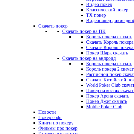
Видео покер
Классический покер
ТХ покер
Видеопокер дикие дво
Скачать покер
Скачать покер на ПК
Король покера скачать
Скачать Король покера
Скачать Король покера
Покер Шарк скачать
Скачать покер на андроид
Король покера скачать
Король покера 2 скачат
Расписной покер скача
Скачать Китайский пок
World Poker Club скача
Покер на костях скачат
Покер Арена скачать
Покер Джет скачать
Mobile Poker Club
Новости
Покер софт
Книги по покеру
Фильмы про покер
Интересные статьи