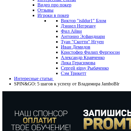
Видео про покер
Отзывы
Игроки в покер
Виктор "isildur1" Блом
Дэниел Негреану
Фил Айви
Антонио Эсфандиари
Туан "Скотти" Нгуен
Иван Демидов
Кристофер Филип Фергюсон
Александр Кравченко
Лика Герасимова
Сергей gipsy Рыбаченко
Сэм Трикетт
Интересные статьи
SPIN&GO: 5 шагов к успеху от Владимира JamboBlr