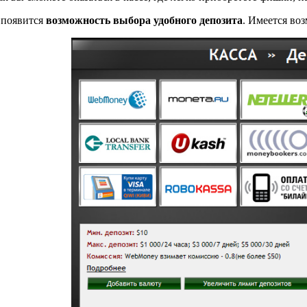
с появится
возможность выбора удобного депозита
. Имеется во