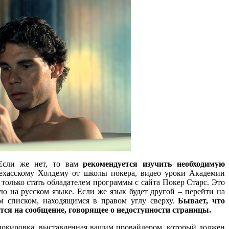
Если же нет, то вам
рекомендуется изучить необходимую
хасскому Холдему от школы покера, видео уроки Академии
только стать обладателем программы с сайта Покер Старс. Это
ю на русском языке. Если же язык будет другой – перейти на
м списком, находящимся в правом углу сверху.
Бывает, что
тся на сообщение, говорящее о недоступности страницы.
локировка, выставленная вашим провайдером, который должен