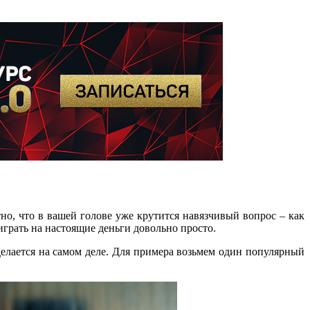
тно, что в вашей голове уже крутится навязчивый вопрос – как
играть на настоящие деньги довольно просто.
делается на самом деле. Для примера возьмем один популярный