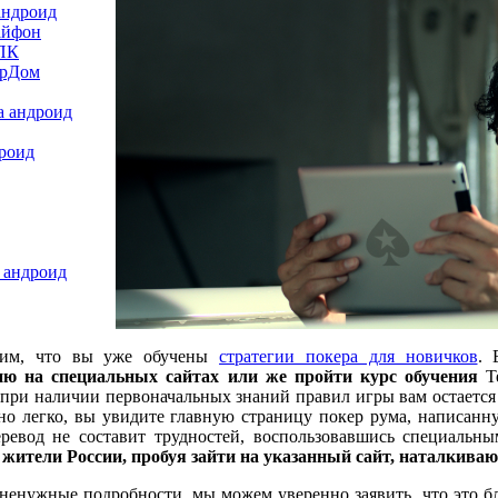
андроид
айфон
 ПК
ерДом
а андроид
дроид
 андроид
жим, что вы уже обучены
стратегии покера для новичков
. 
ю на специальных сайтах или же пройти курс обучения
Те
 при наличии первоначальных знаний правил игры вам остается 
но легко, вы увидите главную страницу покер рума, написанну
евод не составит трудностей, воспользовавшись специальны
жители России, пробуя зайти на указанный сайт, наталкиваю
ненужные подробности, мы можем уверенно заявить, что это б