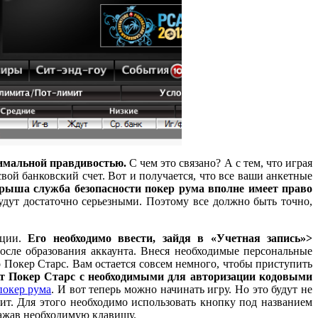
симальной правдивостью.
С чем это связано? А с тем, что играя
ой банковский счет. Вот и получается, что все ваши анкетные
грыша служба безопасности покер рума вполне имеет право
удут достаточно серьезными. Поэтому все должно быть точно,
ации.
Его необходимо ввести, зайдя в «Учетная запись»>
после образования аккаунта. Внеся необходимые персональные
о Покер Старс. Вам остается совсем немного, чтобы приступить
от Покер Старс с необходимыми для авторизации кодовыми
покер рума
. И вот теперь можно начинать игру. Но это будут не
зит. Для этого необходимо использовать кнопку под названием
 нажав необходимую клавишу.