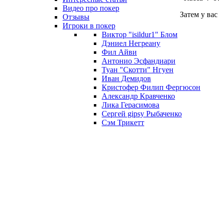
Видео про покер
Затем у ва
Отзывы
Игроки в покер
Виктор "isildur1" Блом
Дэниел Негреану
Фил Айви
Антонио Эсфандиари
Туан "Скотти" Нгуен
Иван Демидов
Кристофер Филип Фергюсон
Александр Кравченко
Лика Герасимова
Сергей gipsy Рыбаченко
Сэм Трикетт