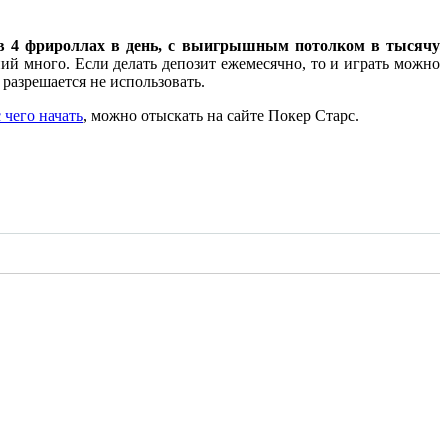
 в 4 фрироллах в день, с выигрышным потолком в тысячу
ний много. Если делать депозит ежемесячно, то и играть можно
 разрешается не использовать.
с чего начать
, можно отыскать на сайте Покер Старс.