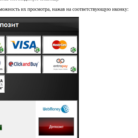
зможность их просмотра, нажав на соответствующую иконку: