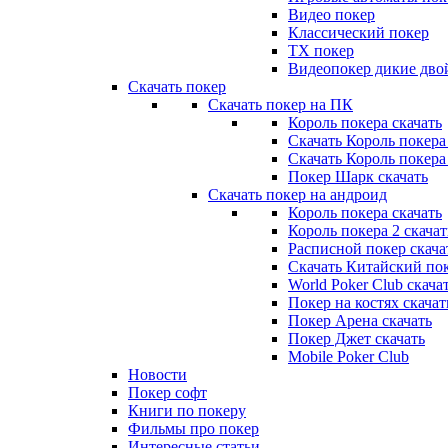
Видео покер
Классический покер
ТХ покер
Видеопокер дикие дво
Скачать покер
Скачать покер на ПК
Король покера скачать
Скачать Король покера
Скачать Король покера
Покер Шарк скачать
Скачать покер на андроид
Король покера скачать
Король покера 2 скачат
Расписной покер скача
Скачать Китайский пок
World Poker Club скача
Покер на костях скачат
Покер Арена скачать
Покер Джет скачать
Mobile Poker Club
Новости
Покер софт
Книги по покеру
Фильмы про покер
Интересные статьи