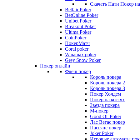
Cкачать Пати Покер н
Betfair Poker
BetOnline Poker
Unibet Poker
Breakout Poker
Ultima Poker
CoinPoker
ПокерМатч
Coral poker
Winamax poker
Grey Snow Poker
Покер онлайн
Флеш покер
Король покера
Король покера 2
Король покера 3
Покер Холдем
Покер на костях
Звезда покера
М-покер
Good Ol' Poker
Лас Вегас покер
Пасьянс покер
Joker Poker
Игровые автоматы пок