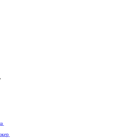
?
ла
окер