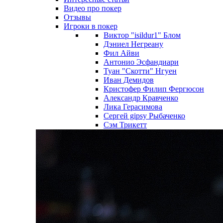
Видео про покер
Отзывы
Игроки в покер
Виктор "isildur1" Блом
Дэниел Негреану
Фил Айви
Антонио Эсфандиари
Туан "Скотти" Нгуен
Иван Демидов
Кристофер Филип Фергюсон
Александр Кравченко
Лика Герасимова
Сергей gipsy Рыбаченко
Сэм Трикетт