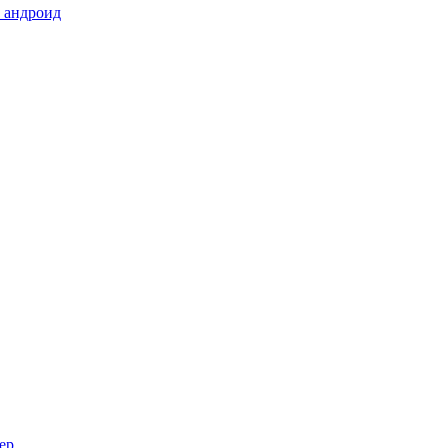
а андроид
ер