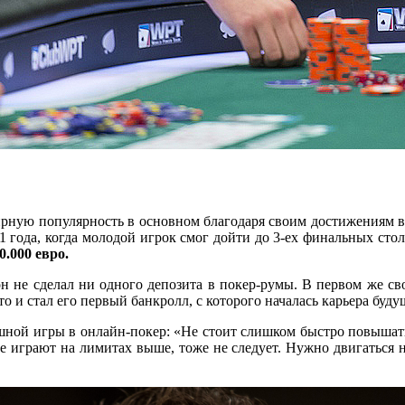
ирную популярность в основном благодаря своим достижениям в
1 года, когда молодой игрок смог дойти до 3-ех финальных столо
0.000 евро.
. он не сделал ни одного депозита в покер-румы. В первом же с
то и стал его первый банкролл, с которого началась карьера буд
шной игры в онлайн-покер: «Не стоит слишком быстро повышать
ые играют на лимитах выше, тоже не следует. Нужно двигаться 