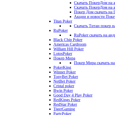
Скачать ПокерДом на 
Скачать ПокерДом на 
Покер Дом скачать на
Акции и новости Пок
Titan Poker
Скачать Титан покер н
RuPoker
RuPoker скачать на ан
Black Chip Poker
Americas Cardroom
William Hill Poker
LotosPoker
Покер Мира
Покер Мира скачать на
PokerKing
Winner Poker
TonyBet Poker
NetBet Poker
Cristal poker
Bwin Poker
Good Day 4 Play Poker
RedKings Poker
RedStar Poker
TigerGaming
PartyPoker