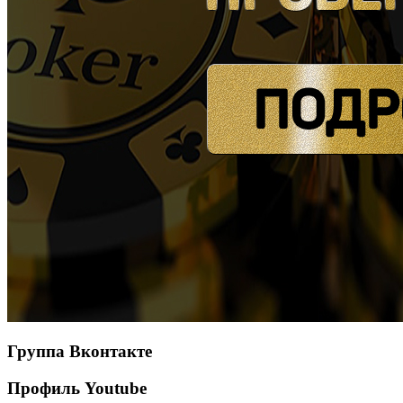
Группа Вконтакте
Профиль Youtube