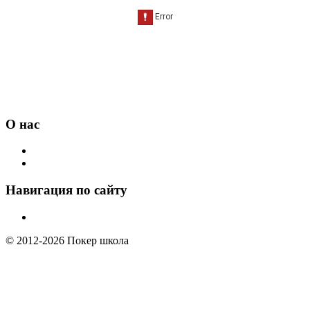
О нас
О нашей школе онлайн обучения
Контакты для связи с нами
Навигация по сайту
Карта сайта
© 2012-2026 Покер школа