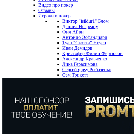
Видео про покер
Отзывы
Игроки в покер
Виктор "isildur1" Блом
Дэниел Негреану
Фил Айви
Антонио Эсфандиари
Туан "Скотти" Нгуен
Иван Демидов
Кристофер Филип Фергюсон
Александр Кравченко
Лика Герасимова
Сергей gipsy Рыбаченко
Сэм Трикетт