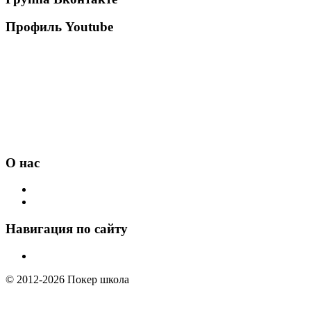
Профиль Youtube
О нас
О нашей школе онлайн обучения
Контакты для связи с нами
Навигация по сайту
Карта сайта
© 2012-2026 Покер школа