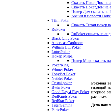
Скачать ПокерДом на 
Скачать ПокерДом на 
Покер Дом скачать на
Акции и новости Пок
Titan Poker
Скачать Титан покер н
RuPoker
RuPoker скачать на ан
Black Chip Poker
Americas Cardroom
William Hill Poker
LotosPoker
Покер Мира
Покер Мира скачать на
PokerKing
Winner Poker
TonyBet Poker
NetBet Poker
Cristal poker
Роковая в
Bwin Poker
сидящий на
Good Day 4 Play Poker
игорное за
RedKings Poker
расчетам.
RedStar Poker
Дело пошло
TigerGaming
PartyPoker