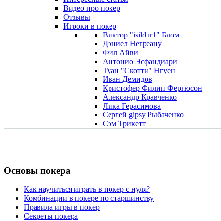
Видео про покер
Отзывы
Игроки в покер
Виктор "isildur1" Блом
Дэниел Негреану
Фил Айви
Антонио Эсфандиари
Туан "Скотти" Нгуен
Иван Демидов
Кристофер Филип Фергюсон
Александр Кравченко
Лика Герасимова
Сергей gipsy Рыбаченко
Сэм Трикетт
Основы покера
Как научиться играть в покер с нуля?
Комбинации в покере по старшинству
Правила игры в покер
Секреты покера