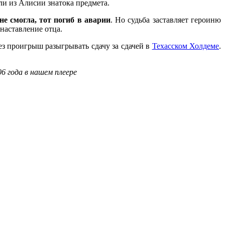
ли из Алисии знатока предмета.
е смогла, тот погиб в аварии
. Но судьба заставляет героиню
наставление отца.
ез проигрыш разыгрывать сдачу за сдачей в
Техасском Холдеме
.
6 года в нашем плеере