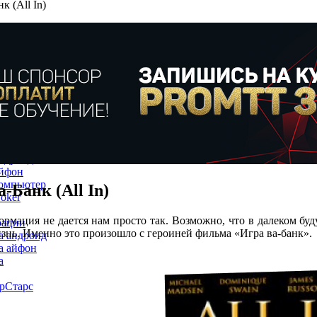
к (All In)
рации на
андроид
айфон
компьютер
-Банк (All In)
oker
рмация не дается нам просто так. Возможно, что в далеком буд
рации
изнь. Именно это произошло с героиней фильма «Игра ва-банк».
а андроид
а айфон
а
рСтарс