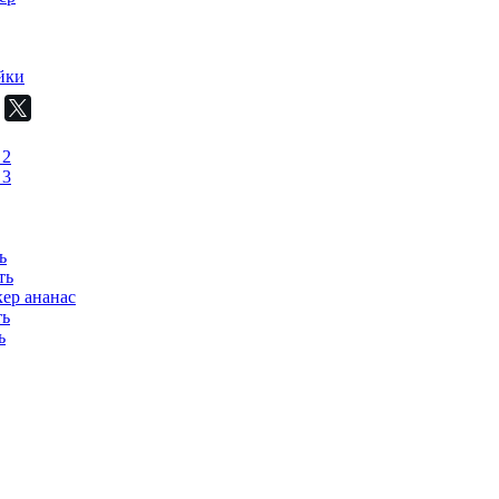
йки
 2
 3
ь
ть
ер ананас
ть
ь