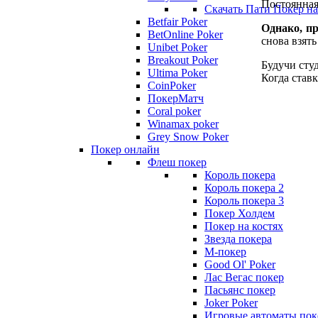
Постоянная
Cкачать Пати Покер н
Betfair Poker
Однако, п
BetOnline Poker
снова взят
Unibet Poker
Breakout Poker
Будучи сту
Ultima Poker
Когда ставк
CoinPoker
ПокерМатч
Coral poker
Winamax poker
Grey Snow Poker
Покер онлайн
Флеш покер
Король покера
Король покера 2
Король покера 3
Покер Холдем
Покер на костях
Звезда покера
М-покер
Good Ol' Poker
Лас Вегас покер
Пасьянс покер
Joker Poker
Игровые автоматы пок