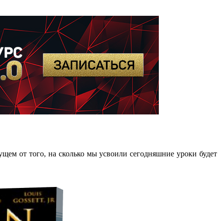
ущем от того, на сколько мы усвоили сегодняшние уроки будет