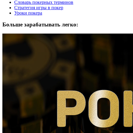
Словарь покерных терминов
Стратегия игры в покер
Уроки покера
Больше зарабатывать легко: