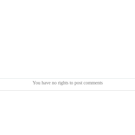
You have no rights to post comments