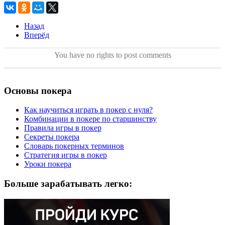
Назад
Вперёд
You have no rights to post comments
Основы покера
Как научиться играть в покер с нуля?
Комбинации в покере по старшинству
Правила игры в покер
Секреты покера
Словарь покерных терминов
Стратегия игры в покер
Уроки покера
Больше зарабатывать легко: