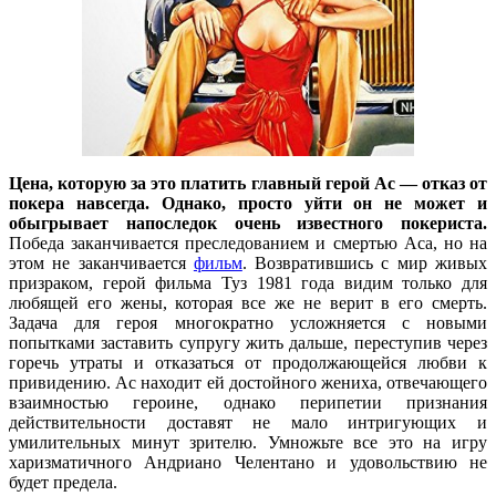
Цена, которую за это платить главный герой Ас — отказ от
покера навсегда. Однако, просто уйти он не может и
обыгрывает напоследок очень известного покериста.
Победа заканчивается преследованием и смертью Аса, но на
этом не заканчивается
фильм
. Возвратившись с мир живых
призраком, герой фильма Туз 1981 года видим только для
любящей его жены, которая все же не верит в его смерть.
Задача для героя многократно усложняется с новыми
попытками заставить супругу жить дальше, переступив через
горечь утраты и отказаться от продолжающейся любви к
привидению. Ас находит ей достойного жениха, отвечающего
взаимностью героине, однако перипетии признания
действительности доставят не мало интригующих и
умилительных минут зрителю. Умножьте все это на игру
харизматичного Андриано Челентано и удовольствию не
будет предела.