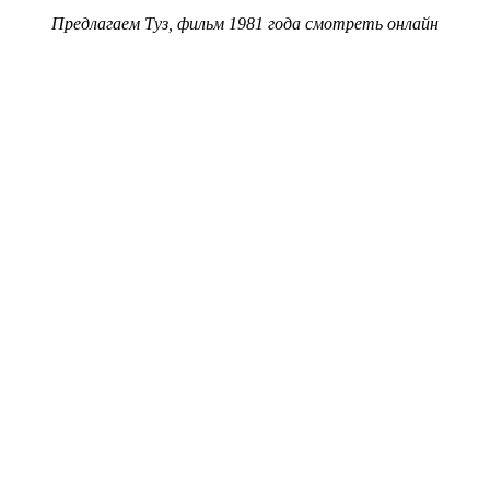
Предлагаем Туз, фильм 1981 года смотреть онлайн