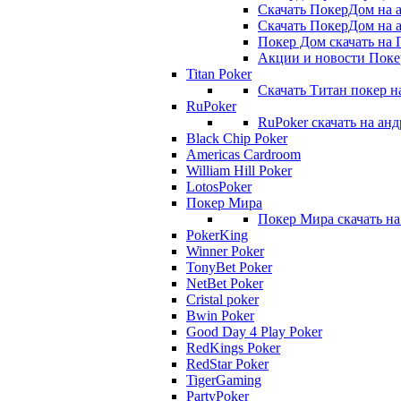
Скачать ПокерДом на 
Скачать ПокерДом на 
Покер Дом скачать на
Акции и новости Пок
Titan Poker
Скачать Титан покер н
RuPoker
RuPoker скачать на ан
Black Chip Poker
Americas Cardroom
William Hill Poker
LotosPoker
Покер Мира
Покер Мира скачать на
PokerKing
Winner Poker
TonyBet Poker
NetBet Poker
Cristal poker
Bwin Poker
Good Day 4 Play Poker
RedKings Poker
RedStar Poker
TigerGaming
PartyPoker