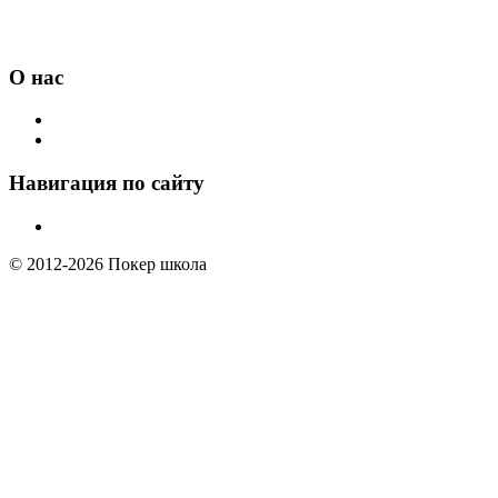
О нас
О нашей школе онлайн обучения
Контакты для связи с нами
Навигация по сайту
Карта сайта
© 2012-2026 Покер школа