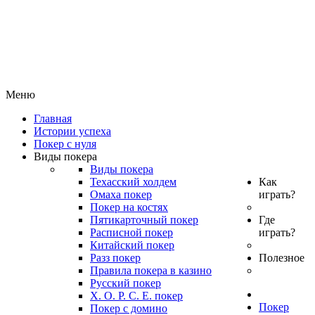
Меню
Главная
Истории успеха
Покер с нуля
Виды покера
Виды покера
Техасский холдем
Как
Омаха покер
играть?
Покер на костях
Пятикарточный покер
Где
Расписной покер
играть?
Китайский покер
Разз покер
Полезное
Правила покера в казино
Русский покер
Х. О. Р. С. Е. покер
Покер
Покер с домино