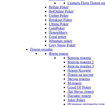
Cкачать Пати Покер н
Betfair Poker
BetOnline Poker
Unibet Poker
Breakout Poker
Ultima Poker
CoinPoker
ПокерМатч
Coral poker
Winamax poker
Grey Snow Poker
Покер онлайн
Флеш покер
Король покера
Король покера 2
Король покера 3
Покер Холдем
Покер на костях
Звезда покера
М-покер
Good Ol' Poker
Лас Вегас покер
Пасьянс покер
Joker Poker
Игровые автоматы пок