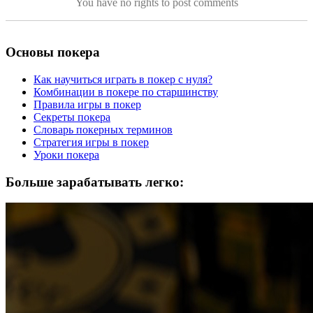
You have no rights to post comments
Основы покера
Как научиться играть в покер с нуля?
Комбинации в покере по старшинству
Правила игры в покер
Секреты покера
Словарь покерных терминов
Стратегия игры в покер
Уроки покера
Больше зарабатывать легко: