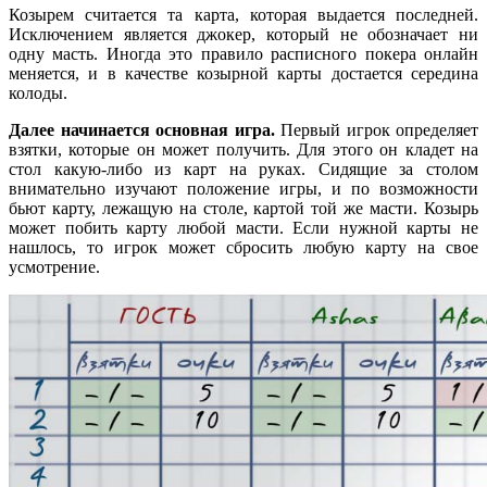
Козырем считается та карта, которая выдается последней.
Исключением является джокер, который не обозначает ни
одну масть. Иногда это правило расписного покера онлайн
меняется, и в качестве козырной карты достается середина
колоды.
Далее начинается основная игра.
Первый игрок определяет
взятки, которые он может получить. Для этого он кладет на
стол какую-либо из карт на руках. Сидящие за столом
внимательно изучают положение игры, и по возможности
бьют карту, лежащую на столе, картой той же масти. Козырь
может побить карту любой масти. Если нужной карты не
нашлось, то игрок может сбросить любую карту на свое
усмотрение.