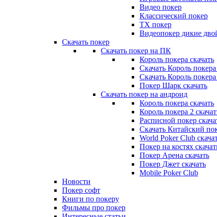
Видео покер
Классический покер
ТХ покер
Видеопокер дикие дво
Скачать покер
Скачать покер на ПК
Король покера скачать
Скачать Король покера
Скачать Король покера
Покер Шарк скачать
Скачать покер на андроид
Король покера скачать
Король покера 2 скачат
Расписной покер скача
Скачать Китайский пок
World Poker Club скача
Покер на костях скачат
Покер Арена скачать
Покер Джет скачать
Mobile Poker Club
Новости
Покер софт
Книги по покеру
Фильмы про покер
Интересные статьи