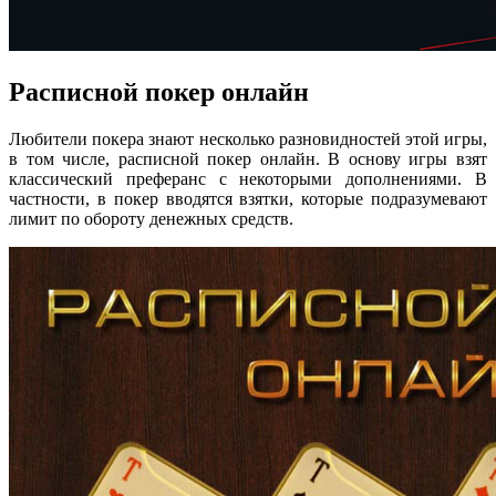
Расписной покер онлайн
Любители покера знают несколько разновидностей этой игры,
в том числе, расписной покер онлайн. В основу игры взят
классический преферанс с некоторыми дополнениями. В
частности, в покер вводятся взятки, которые подразумевают
лимит по обороту денежных средств.