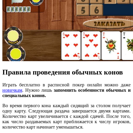
Правила проведения обычных конов
Играть бесплатно в расписной покер онлайн можно даже
новичкам
. Нужно лишь
запомнить особенности обычных и
специальных конов.
Во время первого кона каждый сидящий за столом получает
одну карту. Следующая раздача завершается двумя картами.
Количество карт увеличивается с каждой сдачей. После того,
как число раздаваемых карт приближается к числу игроков,
количество карт начинает уменьшаться.