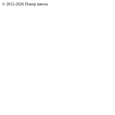
© 2012-2026 Покер школа