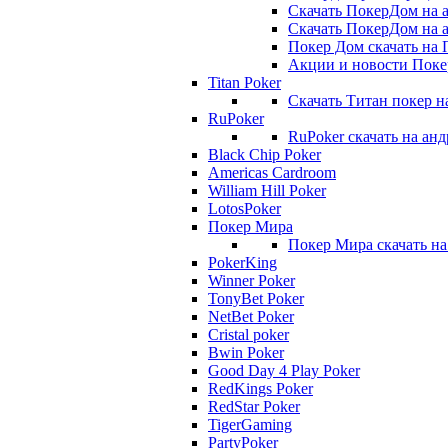
Скачать ПокерДом на 
Скачать ПокерДом на 
Покер Дом скачать на
Акции и новости Пок
Titan Poker
Скачать Титан покер н
RuPoker
RuPoker скачать на ан
Black Chip Poker
Americas Cardroom
William Hill Poker
LotosPoker
Покер Мира
Покер Мира скачать на
PokerKing
Winner Poker
TonyBet Poker
NetBet Poker
Cristal poker
Bwin Poker
Good Day 4 Play Poker
RedKings Poker
RedStar Poker
TigerGaming
PartyPoker