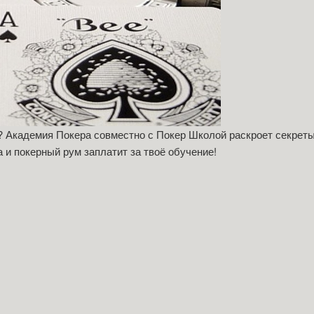
? Академия Покера совместно с Покер Школой раскроет секреты
а и покерный рум заплатит за твоё обучение!