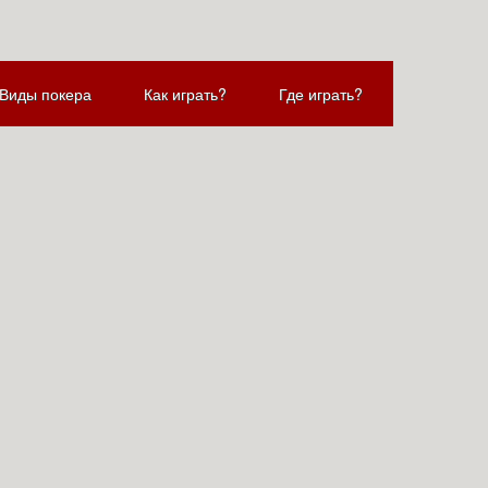
Виды покера
Как играть?
Где играть?