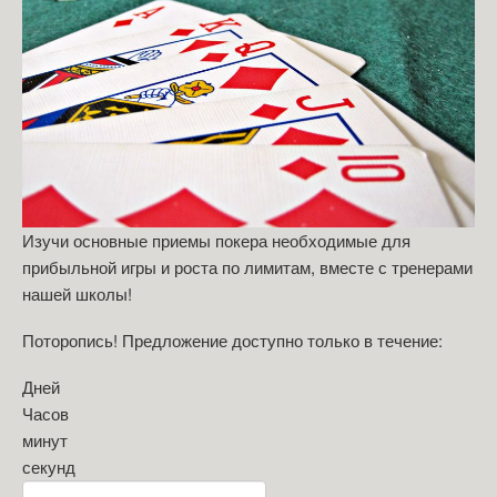
Покер на костях
Пятикарточный покер
Расписной покер
Китайский покер
Разз покер
Правила покера в казино
Изучи основные приемы покера необходимые для
Русский покер
прибыльной игры и роста по лимитам, вместе с тренерами
Х. О. Р. С. Е. покер
нашей школы!
Покер с домино
Поторопись! Предложение доступно только в течение:
Стад покер
Дней
Как играть?
Часов
Как правильно играть в покер?
минут
секунд
Математика покера