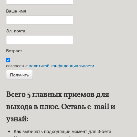
Психология покера
Ваше имя
Типы игроков в покер
Приемы в покере
Эл. почта
Покерные турниры
Где играть?
Возраст
Где играть в покер?
Покер румы
согласен с
политикой конфиденциальности
888 Poker
Получить
Инструкция по регистрации на 888 poker
Скачать 888 покер на андроид
Всего 5 главных приемов для
Скачать покер 888 на айфон
выхода в плюс. Оставь e-mail и
Скачать 888 покер на компьютер
узнай:
Акции и новости 888 Poker
Как выбирать подходящий момент для 3-бета
Pokerstars