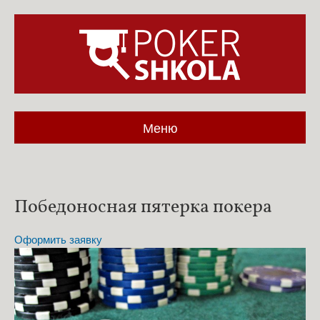
Меню
Главная
Истории успеха
Победоносная пятерка покера
Покер с нуля
Оформить заявку
Виды покера
Виды покера
Техасский холдем
Омаха покер