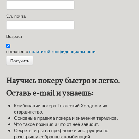
Психология покера
Типы игроков в покер
Эл. почта
Приемы в покере
Покерные турниры
Возраст
Где играть?
согласен с
политикой конфиденциальности
Где играть в покер?
Получить
Покер румы
888 Poker
Научись покеру быстро и легко.
Инструкция по регистрации на 888 poker
Оставь e-mail и узнаешь:
Скачать 888 покер на андроид
Скачать покер 888 на айфон
Комбинации покера Техасский Холдем и их
старшинство.
Скачать 888 покер на компьютер
Основные правила покера и значения терминов.
Акции и новости 888 Poker
Что такое позиция и что от неё зависит.
Секреты игры на префлопе и инструкция по
Pokerstars
розыгрышу собранных комбинаций