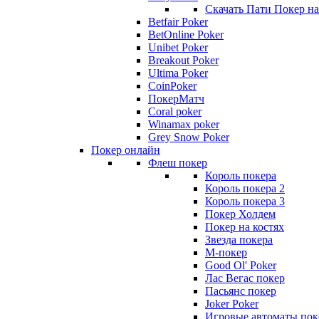
Cкачать Пати Покер н
Betfair Poker
BetOnline Poker
Unibet Poker
Breakout Poker
Ultima Poker
CoinPoker
ПокерМатч
Coral poker
Winamax poker
Grey Snow Poker
Покер онлайн
Флеш покер
Король покера
Король покера 2
Король покера 3
Покер Холдем
Покер на костях
Звезда покера
М-покер
Good Ol' Poker
Лас Вегас покер
Пасьянс покер
Joker Poker
Игровые автоматы пок