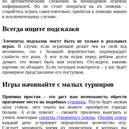
по автоматическому слежению за необходимой игровой
информацией. Но не стоит опираться на их помощь –
старайтесь играть самостоятельно, прибегая к помощи машин
в исключительных случаях.
Всегда ищите подсказки
Элементы подсказок могут быть не только в реальных
играх
. В случае, если играющий делает чек на свой ход
мгновенно, это с большой вероятностью подтверждает
слабость его руки. А вот если игрок перед рейзом долго
думает, это может быть вам полезно. Отследите, какими
картами он обладает. Если ситуация повторится – у вас будет
примерное представление его поступков.
Игры начинайте с малых турниров
Причина простая – это даст вам возможность обрести
приличное место на подобных
турнирах
. Пусть будет низкая
цена ставок, зато опыта вы можете приобрести гораздо
больше. А если повезет – сможете прилично выиграть и
узнать некоторые
секреты турнирного покера
.
Онлайн покер
каждый день устраивает определенное количество игр.
Следует запомнить время их проведения, в которых вы