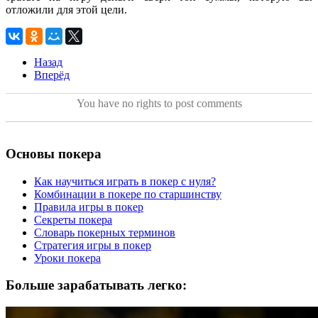
отложили для этой цели.
Назад
Вперёд
You have no rights to post comments
Основы покера
Как научиться играть в покер с нуля?
Комбинации в покере по старшинству
Правила игры в покер
Секреты покера
Словарь покерных терминов
Стратегия игры в покер
Уроки покера
Больше зарабатывать легко: