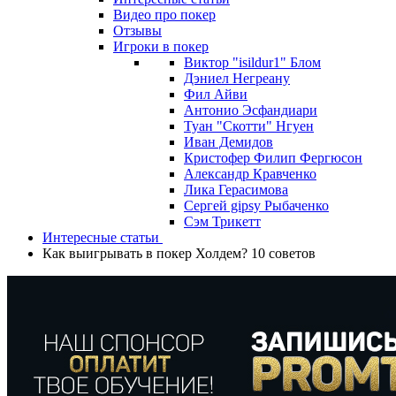
Видео про покер
Отзывы
Игроки в покер
Виктор "isildur1" Блом
Дэниел Негреану
Фил Айви
Антонио Эсфандиари
Туан "Скотти" Нгуен
Иван Демидов
Кристофер Филип Фергюсон
Александр Кравченко
Лика Герасимова
Сергей gipsy Рыбаченко
Сэм Трикетт
Интересные статьи
Как выигрывать в покер Холдем? 10 советов