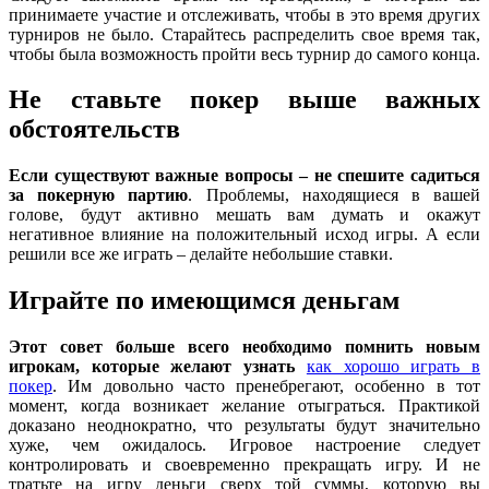
принимаете участие и отслеживать, чтобы в это время других
турниров не было. Старайтесь распределить свое время так,
чтобы была возможность пройти весь турнир до самого конца.
Не ставьте покер выше важных
обстоятельств
Если существуют важные вопросы – не спешите садиться
за покерную партию
. Проблемы, находящиеся в вашей
голове, будут активно мешать вам думать и окажут
негативное влияние на положительный исход игры. А если
решили все же играть – делайте небольшие ставки.
Играйте по имеющимся деньгам
Этот совет больше всего необходимо помнить новым
игрокам, которые желают узнать
как хорошо играть в
покер
. Им довольно часто пренебрегают, особенно в тот
момент, когда возникает желание отыграться. Практикой
доказано неоднократно, что результаты будут значительно
хуже, чем ожидалось. Игровое настроение следует
контролировать и своевременно прекращать игру. И не
тратьте на игру деньги сверх той суммы, которую вы